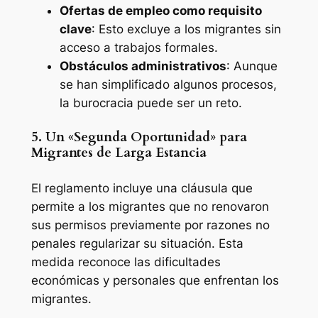
Ofertas de empleo como requisito
clave
: Esto excluye a los migrantes sin
acceso a trabajos formales.
Obstáculos administrativos
: Aunque
se han simplificado algunos procesos,
la burocracia puede ser un reto.
5. Un «Segunda Oportunidad» para
Migrantes de Larga Estancia
El reglamento incluye una cláusula que
permite a los migrantes que no renovaron
sus permisos previamente por razones no
penales regularizar su situación. Esta
medida reconoce las dificultades
económicas y personales que enfrentan los
migrantes.