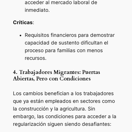
acceder al mercado laboral de
inmediato.
Críticas
:
Requisitos financieros para demostrar
capacidad de sustento dificultan el
proceso para familias con menos
recursos.
4. Trabajadores Migrantes: Puertas
Abiertas, Pero con Condiciones
Los cambios benefician a los trabajadores
que ya están empleados en sectores como
la construcción y la agricultura. Sin
embargo, las condiciones para acceder a la
regularización siguen siendo desafiantes: