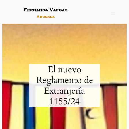
El nuevo
Reglamento de
Extranjería
1155/24