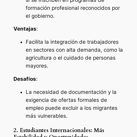
formación profesional reconocidos por
el gobierno.
Ventajas
:
Facilita la integración de trabajadores
en sectores con alta demanda, como la
agricultura o el cuidado de personas
mayores.
Desafíos
:
La necesidad de documentación y la
exigencia de ofertas formales de
empleo puede excluir a los migrantes
más vulnerables.
2. Estudiantes Internacionales: Más