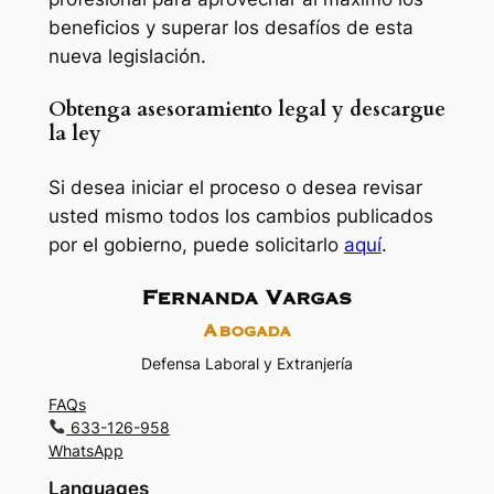
beneficios y superar los desafíos de esta
nueva legislación.
Obtenga asesoramiento legal y descargue
la ley
Si desea iniciar el proceso o desea revisar
usted mismo todos los cambios publicados
por el gobierno, puede solicitarlo
aquí
.
Defensa Laboral y Extranjería
FAQs
633-126-958
WhatsApp
Languages