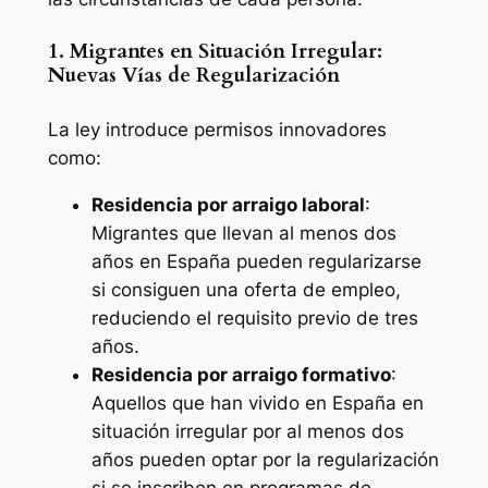
1. Migrantes en Situación Irregular:
Nuevas Vías de Regularización
La ley introduce permisos innovadores
como:
Residencia por arraigo laboral
:
Migrantes que llevan al menos dos
años en España pueden regularizarse
si consiguen una oferta de empleo,
reduciendo el requisito previo de tres
años.
Residencia por arraigo formativo
:
Aquellos que han vivido en España en
situación irregular por al menos dos
años pueden optar por la regularización
si se inscriben en programas de