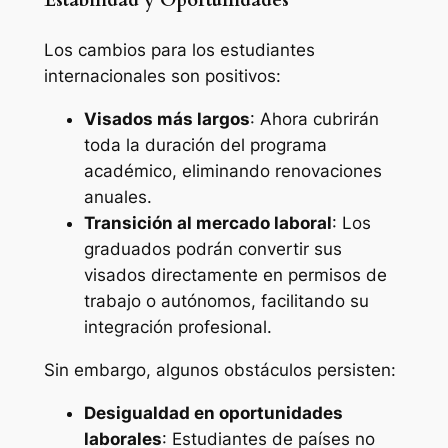
Estabilidad y Oportunidades
Los cambios para los estudiantes
internacionales son positivos:
Visados más largos
: Ahora cubrirán
toda la duración del programa
académico, eliminando renovaciones
anuales.
Transición al mercado laboral
: Los
graduados podrán convertir sus
visados directamente en permisos de
trabajo o autónomos, facilitando su
integración profesional.
Sin embargo, algunos obstáculos persisten:
Desigualdad en oportunidades
laborales
: Estudiantes de países no