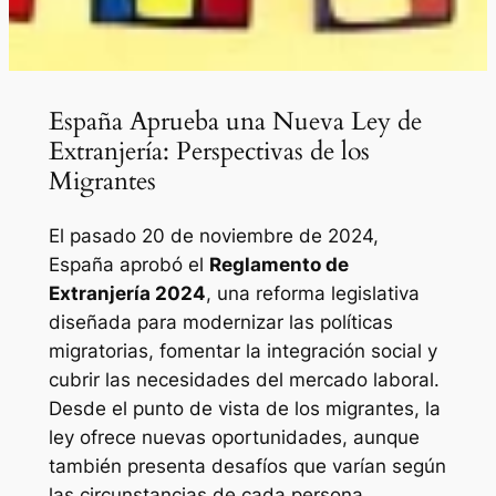
España Aprueba una Nueva Ley de
Extranjería: Perspectivas de los
Migrantes
El pasado 20 de noviembre de 2024,
España aprobó el
Reglamento de
Extranjería 2024
, una reforma legislativa
diseñada para modernizar las políticas
migratorias, fomentar la integración social y
cubrir las necesidades del mercado laboral.
Desde el punto de vista de los migrantes, la
ley ofrece nuevas oportunidades, aunque
también presenta desafíos que varían según
las circunstancias de cada persona.