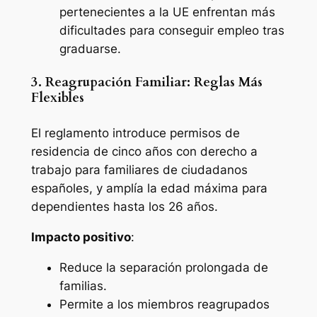
pertenecientes a la UE enfrentan más
dificultades para conseguir empleo tras
graduarse.
3. Reagrupación Familiar: Reglas Más
Flexibles
El reglamento introduce permisos de
residencia de cinco años con derecho a
trabajo para familiares de ciudadanos
españoles, y amplía la edad máxima para
dependientes hasta los 26 años.
Impacto positivo
:
Reduce la separación prolongada de
familias.
Permite a los miembros reagrupados