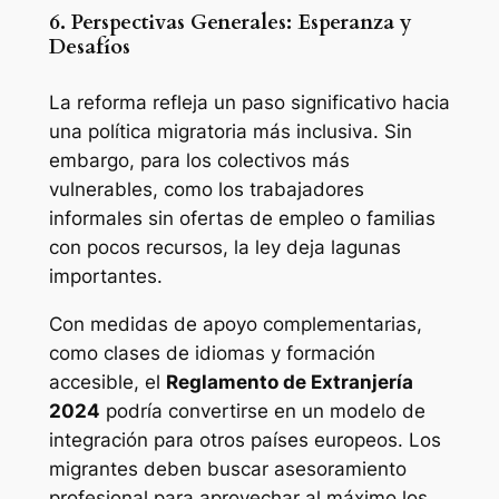
6. Perspectivas Generales: Esperanza y
Desafíos
La reforma refleja un paso significativo hacia
una política migratoria más inclusiva. Sin
embargo, para los colectivos más
vulnerables, como los trabajadores
informales sin ofertas de empleo o familias
con pocos recursos, la ley deja lagunas
importantes.
Con medidas de apoyo complementarias,
como clases de idiomas y formación
accesible, el
Reglamento de Extranjería
2024
podría convertirse en un modelo de
integración para otros países europeos. Los
migrantes deben buscar asesoramiento
profesional para aprovechar al máximo los