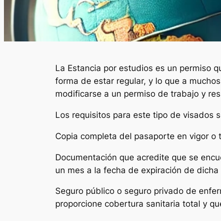
La Estancia por estudios es un permiso qu
forma de estar regular, y lo que a muchos
modificarse a un permiso de trabajo y res
Los requisitos para este tipo de visados 
Copia completa del pasaporte en vigor o tí
Documentación que acredite que se encuen
un mes a la fecha de expiración de dicha 
Seguro público o seguro privado de enf
proporcione cobertura sanitaria total y q