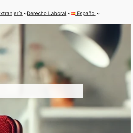
xtranjería
Derecho Laboral
Español