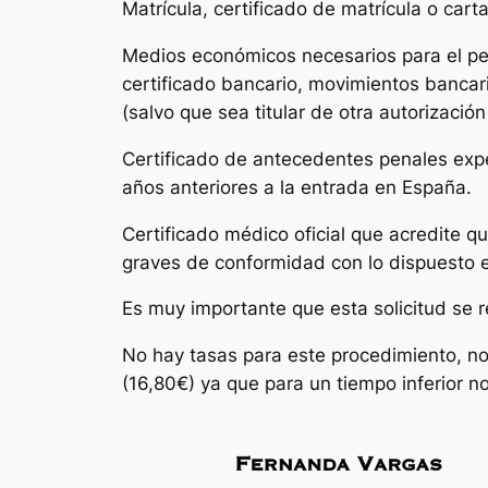
Matrícula, certificado de matrícula o ca
Medios económicos necesarios para el perí
certificado bancario, movimientos bancar
(salvo que sea titular de otra autorizació
Certificado de antecedentes penales expe
años anteriores a la entrada en España.
Certificado médico oficial que acredite
graves de conformidad con lo dispuesto e
Es muy importante que esta solicitud se r
No hay tasas para este procedimiento, no 
(16,80€) ya que para un tiempo inferior no